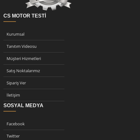
CS MOTOR TESTI
Kurumsal
Tanıtım Videosu
Müşteri Hizmetleri
Satış Noktalarımız
Sipariş Ver
İletişim
SOSYAL MEDYA
Facebook
Twitter