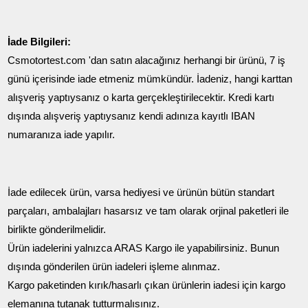
İade Bilgileri:
Csmotortest.com 'dan satın alacağınız herhangi bir ürünü, 7 iş
günü içerisinde iade etmeniz mümkündür. İadeniz, hangi karttan
alışveriş yaptıysanız o karta gerçekleştirilecektir. Kredi kartı
dışında alışveriş yaptıysanız kendi adınıza kayıtlı IBAN
numaranıza iade yapılır.
İade edilecek ürün, varsa hediyesi ve ürünün bütün standart
parçaları, ambalajları hasarsız ve tam olarak orjinal paketleri ile
birlikte gönderilmelidir.
Ürün iadelerini yalnızca ARAS Kargo ile yapabilirsiniz. Bunun
dışında gönderilen ürün iadeleri işleme alınmaz.
Kargo paketinden kırık/hasarlı çıkan ürünlerin iadesi için kargo
elemanına tutanak tutturmalısınız.