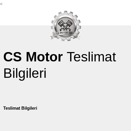
<
CS Motor
Teslimat
Bilgileri
Teslimat Bilgileri