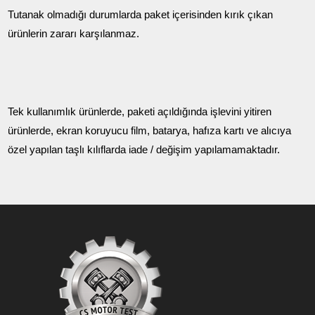
Tutanak olmadığı durumlarda paket içerisinden kırık çıkan
ürünlerin zararı karşılanmaz.
Tek kullanımlık ürünlerde, paketi açıldığında işlevini yitiren
ürünlerde, ekran koruyucu film, batarya, hafıza kartı ve alıcıya
özel yapılan taşlı kılıflarda iade / değişim yapılamamaktadır.